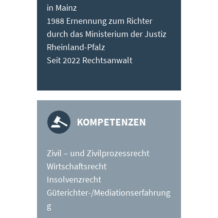
in Mainz
1988 Ernennung zum Richter
durch das Ministerium der Justiz
Rheinland-Pfalz
Seit 2022 Rechtsanwalt
KOMPETENZEN
Zivil – und Zivilprozessrecht
Wirtschaftsrecht
Insolvenzrecht
Güterichter-/Mediationserfahrung
g