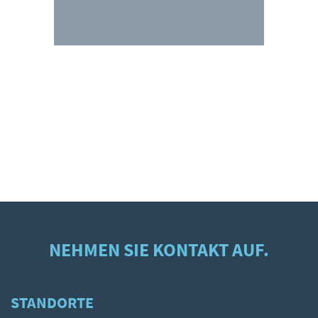
NEHMEN SIE KONTAKT AUF.
STANDORTE