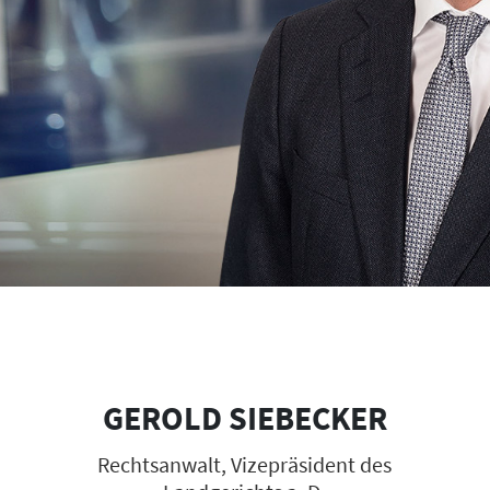
GEROLD SIEBECKER
Rechtsanwalt, Vizepräsident des