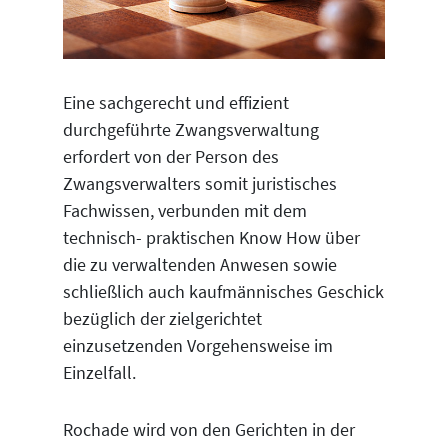
Eine sachgerecht und effizient
durchgeführte Zwangsverwaltung
erfordert von der Person des
Zwangsverwalters somit juristisches
Fachwissen, verbunden mit dem
technisch- praktischen Know How über
die zu verwaltenden Anwesen sowie
schließlich auch kaufmännisches Geschick
bezüglich der zielgerichtet
einzusetzenden Vorgehensweise im
Einzelfall.
Rochade wird von den Gerichten in der