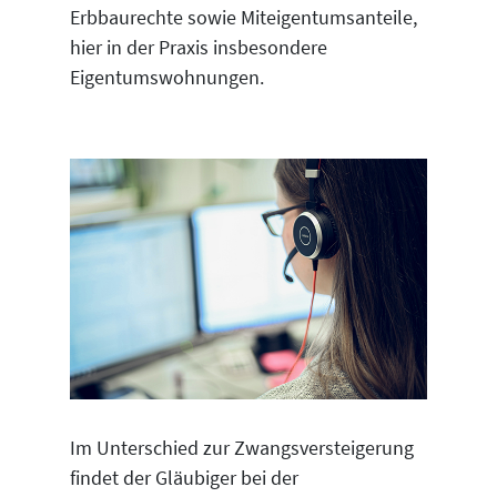
Erbbaurechte sowie Miteigentumsanteile,
hier in der Praxis insbesondere
Eigentumswohnungen.
Im Unterschied zur Zwangsversteigerung
findet der Gläubiger bei der