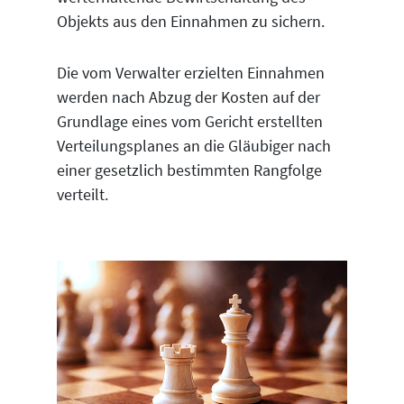
Objekts aus den Einnahmen zu sichern.
Die vom Verwalter erzielten Einnahmen
werden nach Abzug der Kosten auf der
Grundlage eines vom Gericht erstellten
Verteilungsplanes an die Gläubiger nach
einer gesetzlich bestimmten Rangfolge
verteilt.