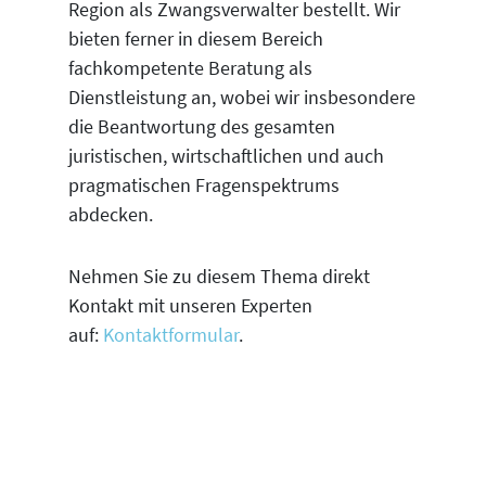
Region als Zwangsverwalter bestellt. Wir
bieten ferner in diesem Bereich
fachkompetente Beratung als
Dienstleistung an, wobei wir insbesondere
die Beantwortung des gesamten
juristischen, wirtschaftlichen und auch
pragmatischen Fragenspektrums
abdecken.
Nehmen Sie zu diesem Thema direkt
Kontakt mit unseren Experten
auf:
Kontaktformular
.