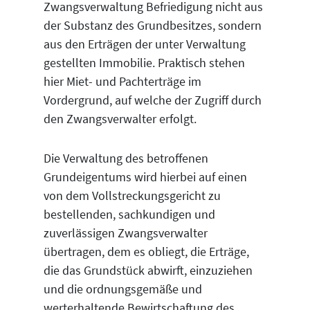
Zwangsverwaltung Befriedigung nicht aus
der Substanz des Grundbesitzes, sondern
aus den Erträgen der unter Verwaltung
gestellten Immobilie. Praktisch stehen
hier Miet- und Pachterträge im
Vordergrund, auf welche der Zugriff durch
den Zwangsverwalter erfolgt.
Die Verwaltung des betroffenen
Grundeigentums wird hierbei auf einen
von dem Vollstreckungsgericht zu
bestellenden, sachkundigen und
zuverlässigen Zwangsverwalter
übertragen, dem es obliegt, die Erträge,
die das Grundstück abwirft, einzuziehen
und die ordnungsgemäße und
werterhaltende Bewirtschaftung des