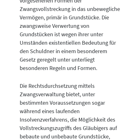
vorgesehenen Formen der
Zwangsvollstreckung in das unbewegliche
Vermögen, primär in Grundstücke. Die
zwangsweise Verwertung von
Grundstücken ist wegen ihrer unter
Umständen existentiellen Bedeutung für
den Schuldner in einem besonderem
Gesetz geregelt unter unterliegt
besonderen Regeln und Formen.
Die Rechtsdurchsetzung mittels
Zwangsverwaltung bietet, unter
bestimmten Voraussetzungen sogar
während eines laufenden
Insolvenzverfahrens, die Möglichkeit des
Vollstreckungszugriffs des Gläubigers auf
bebaute und unbebaute Grundstücke,