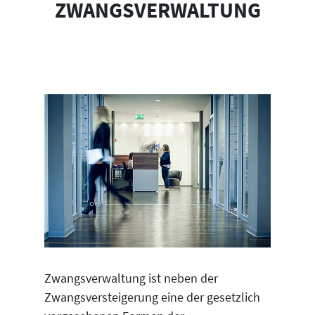
ZWANGSVERWALTUNG
Zwangsverwaltung ist neben der
Zwangsversteigerung eine der gesetzlich