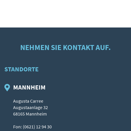
NEHMEN SIE KONTAKT AUF.
STANDORTE
MANNHEIM
Augusta Carree
Augustaanlage 32
68165 Mannheim
Fon: (0621) 12 94 30